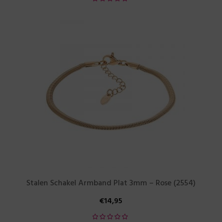
Stalen Schakel Armband Plat 3mm – Rose (2554)
€
14,95