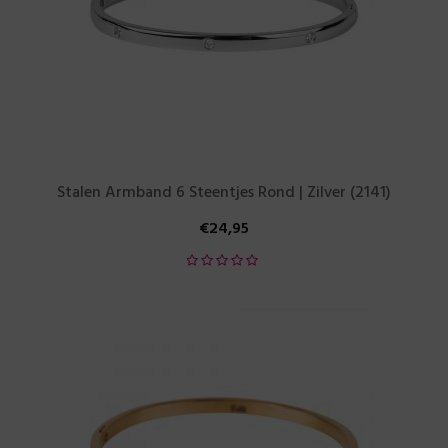
Stalen Armband 6 Steentjes Rond | Zilver (2141)
€
24,95