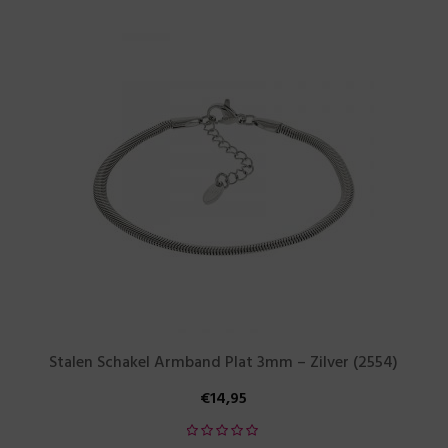
Stalen Schakel Armband Plat 3mm – Zilver (2554)
€
14,95