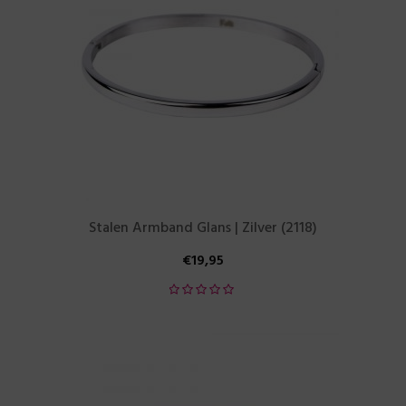
Stalen Armband Glans | Zilver (2118)
€
19,95