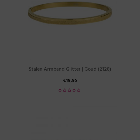
Stalen Armband Glitter | Goud (2128)
€
19,95