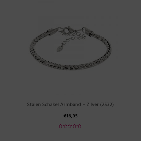
Stalen Schakel Armband – Zilver (2532)
€
16,95