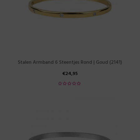
Stalen Armband 6 Steentjes Rond | Goud (2141)
€
24,95