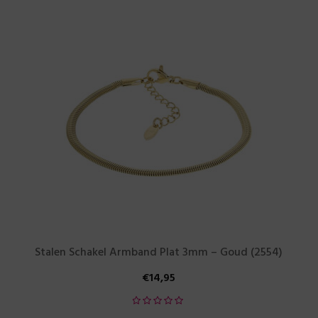
Stalen Schakel Armband Plat 3mm – Goud (2554)
€
14,95