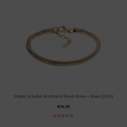
Stalen Schakel Armband Rond 4mm – Rose (2553)
€
19,95