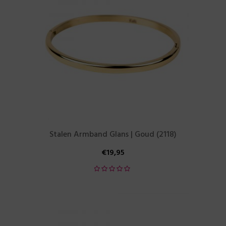
Stalen Armband Glans | Goud (2118)
€
19,95