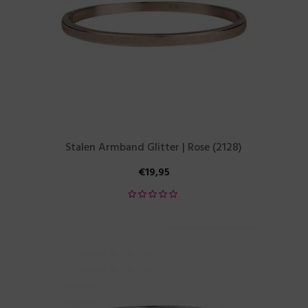
Stalen Armband Glitter | Rose (2128)
€
19,95