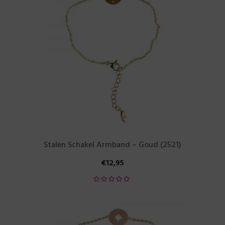
Stalen Schakel Armband – Goud (2521)
€
12,95