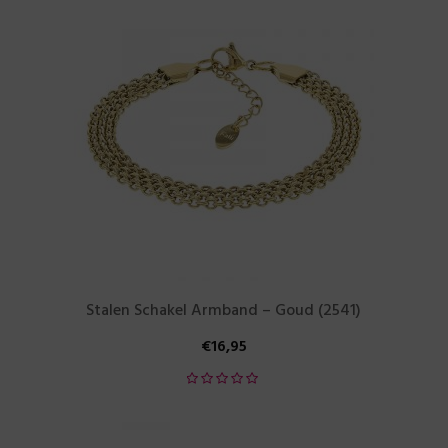
Stalen Schakel Armband – Goud (2541)
€
16,95