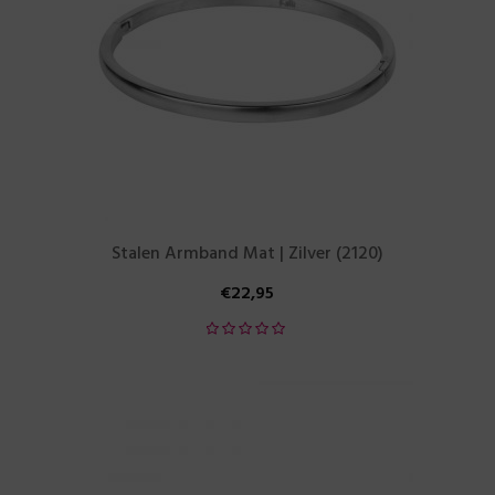
Stalen Armband Mat | Zilver (2120)
€
22,95