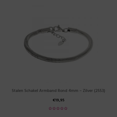
Stalen Schakel Armband Rond 4mm – Zilver (2553)
€
19,95