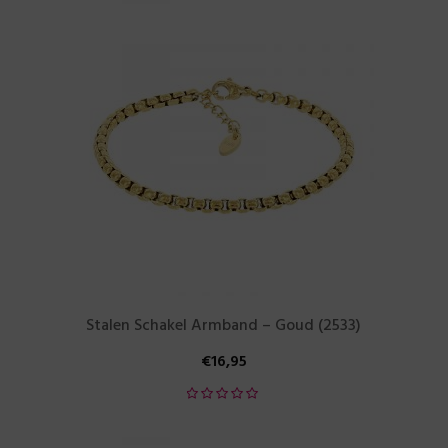
Stalen Schakel Armband – Goud (2533)
€
16,95