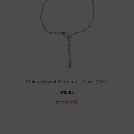
Stalen Schakel Armband – Zilver (2521)
€
12,95