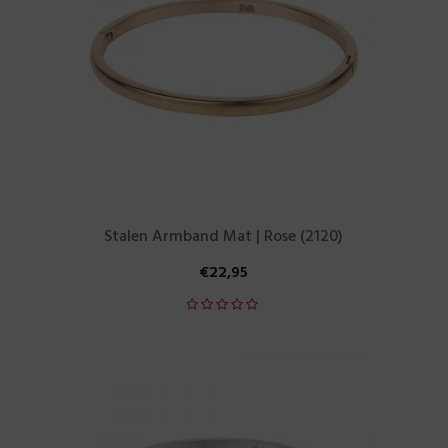
Stalen Armband Mat | Rose (2120)
€
22,95