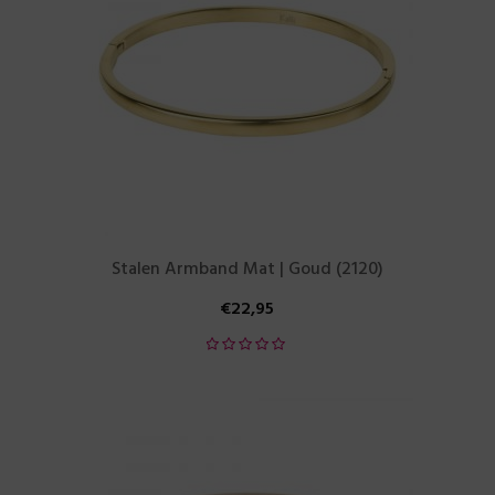
Stalen Armband Mat | Goud (2120)
€
22,95