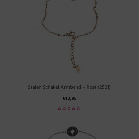
Stalen Schakel Armband – Rosé (2521)
€
12,95