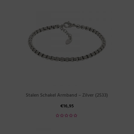
Stalen Schakel Armband – Zilver (2533)
€
16,95