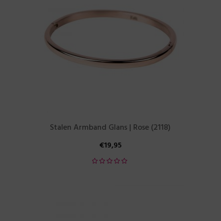
Stalen Armband Glans | Rose (2118)
€
19,95