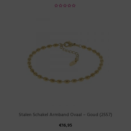
Stalen Schakel Armband Ovaal – Goud (2557)
€
16,95