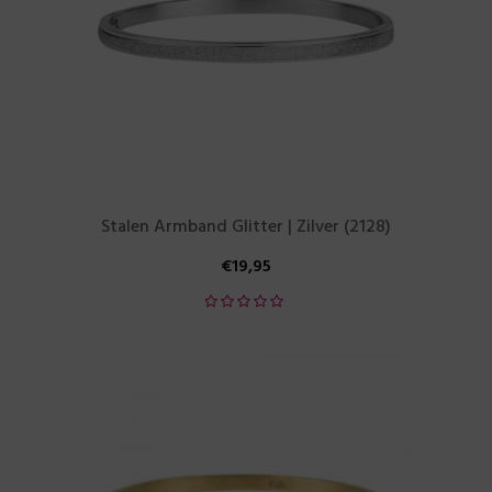
Stalen Armband Glitter | Zilver (2128)
€
19,95