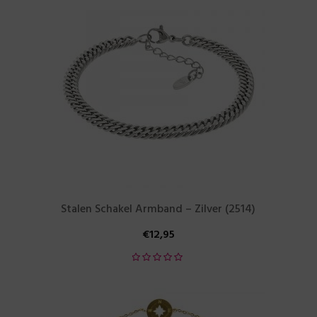
Stalen Schakel Armband – Zilver (2514)
€
12,95