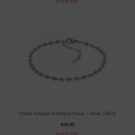
Stalen Schakel Armband Ovaal – Zilver (2557)
€
16,95