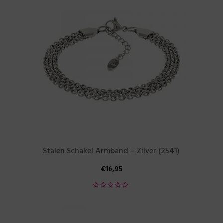
Stalen Schakel Armband – Zilver (2541)
€
16,95