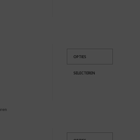
OPTIES
SELECTEREN
uren