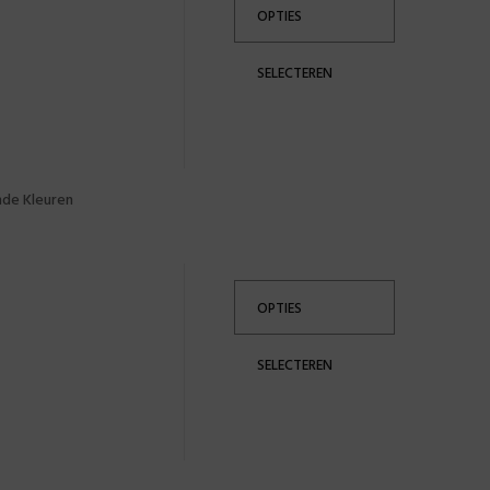
OPTIES
SELECTEREN
nde Kleuren
OPTIES
SELECTEREN