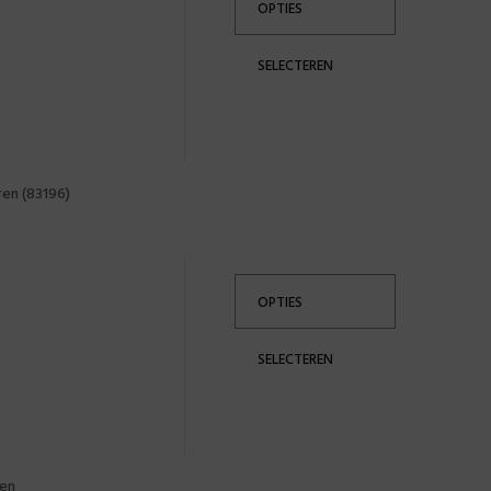
OPTIES
SELECTEREN
ren (83196)
OPTIES
SELECTEREN
ren