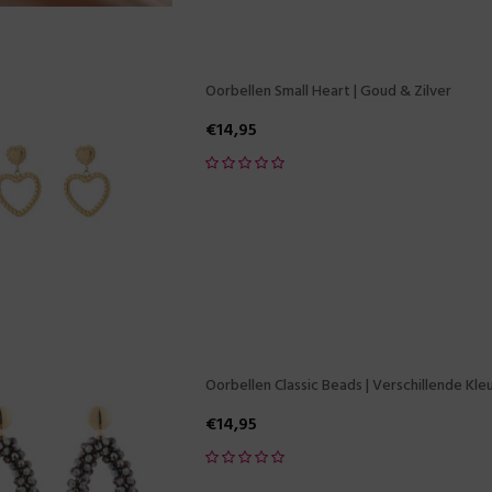
Oorbellen Small Heart | Goud & Zilver
€
14,95
Oorbellen Classic Beads | Verschillende Kle
€
14,95