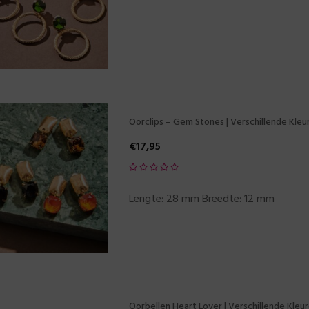
Oorclips – Gem Stones | Verschillende Kleu
€
17,95
Lengte: 28 mm Breedte: 12 mm
Oorbellen Heart Lover | Verschillende Kleu