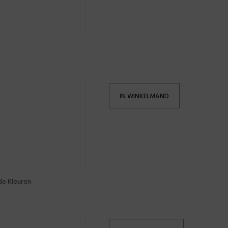
IN WINKELMAND
de Kleuren