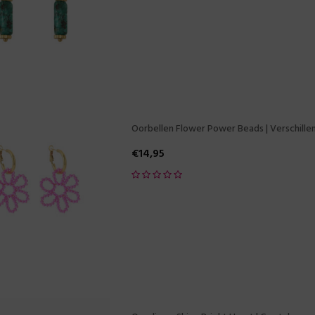
Oorbellen Flower Power Beads | Verschille
€
14,95