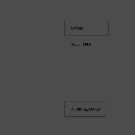
OPTIES
SELECTEREN
IN WINKELMAND