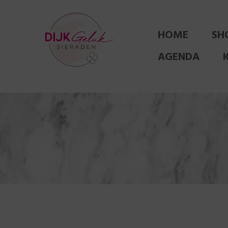
HOME
SH
AGENDA