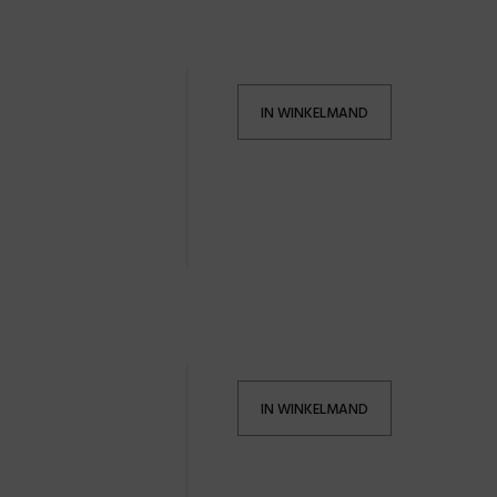
IN WINKELMAND
IN WINKELMAND