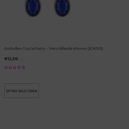
Oorbellen Crystal Party – Verschillende Kleuren (JE16100)
€
12,50
OPTIES SELECTEREN