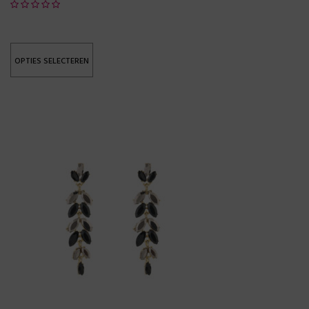
OPTIES SELECTEREN