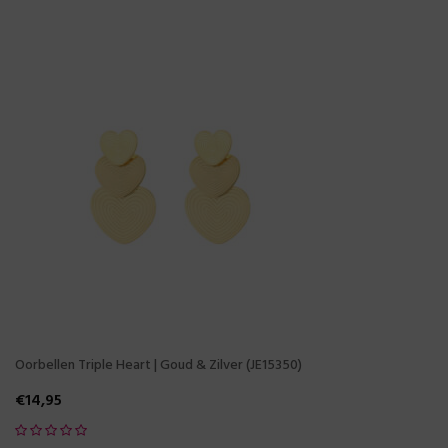
Oorbellen Triple Heart | Goud & Zilver (JE15350)
€
14,95