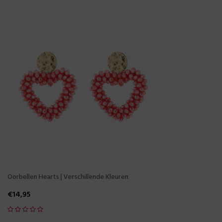
Oorbellen Hearts | Verschillende Kleuren
€
14,95