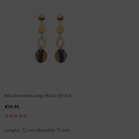
Biba Oorbellen Lang | Mix02 (81543)
€
14,95
Lengte: 72 mm Breedte: 17 mm