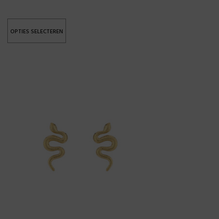
OPTIES SELECTEREN