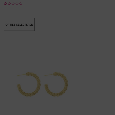
OPTIES SELECTEREN