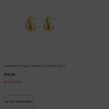
Oorbellen Druppel Medium | Goud & Zilver
€
14,95
OPTIES SELECTEREN