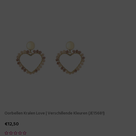
Oorbellen Kralen Love | Verschillende Kleuren (JE15681)
€
12,50