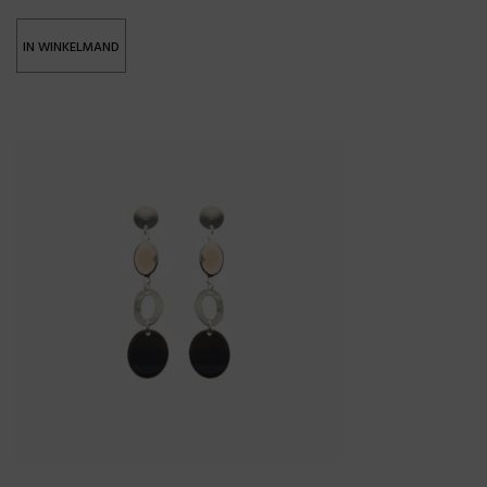
IN WINKELMAND