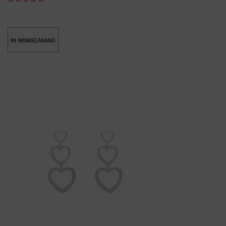
IN WINKELMAND