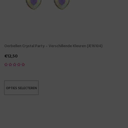
Oorbellen Crystal Party – Verschillende Kleuren (JE16104)
€
12,50
OPTIES SELECTEREN