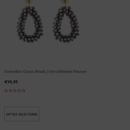
Oorbellen Classic Beads | Verschillende Kleuren
€
14,95
OPTIES SELECTEREN