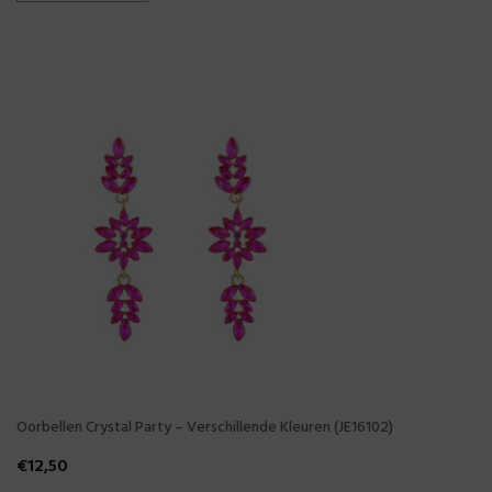
Oorbellen Crystal Party – Verschillende Kleuren (JE16102)
€
12,50