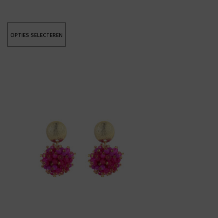
OPTIES SELECTEREN