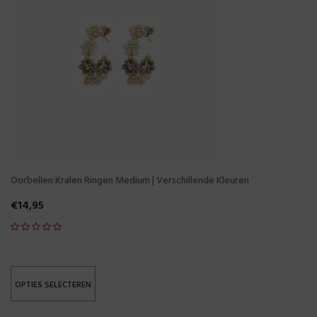
Oorbellen Kralen Ringen Medium | Verschillende Kleuren
€
14,95
OPTIES SELECTEREN