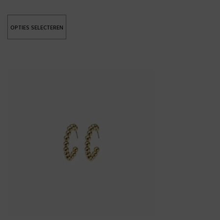
OPTIES SELECTEREN