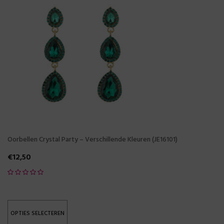
Oorbellen Crystal Party – Verschillende Kleuren (JE16101)
€
12,50
OPTIES SELECTEREN