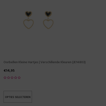
Oorbellen Kleine Hartjes | Verschillende Kleuren (JE14803)
€
14,95
OPTIES SELECTEREN