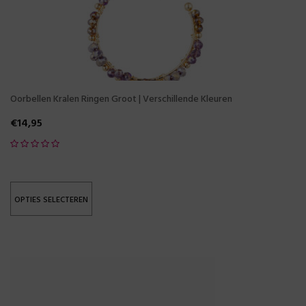
Oorbellen Kralen Ringen Groot | Verschillende Kleuren
€
14,95
OPTIES SELECTEREN