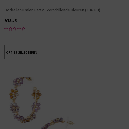
Oorbellen Kralen Party | Verschillende Kleuren (JE16361)
€
13,50
OPTIES SELECTEREN