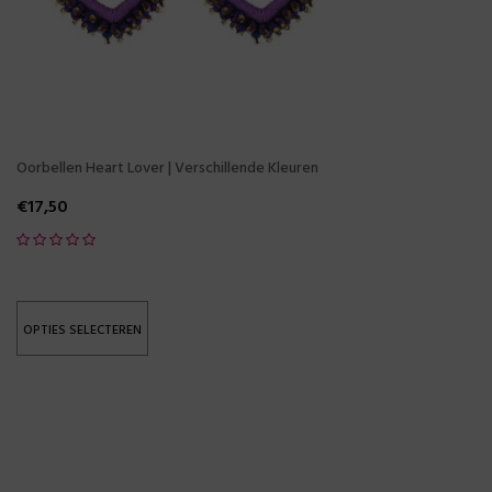
Oorbellen Heart Lover | Verschillende Kleuren
€
17,50
OPTIES SELECTEREN