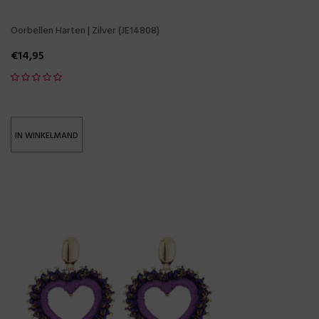
Oorbellen Harten | Zilver (JE14808)
€
14,95
IN WINKELMAND