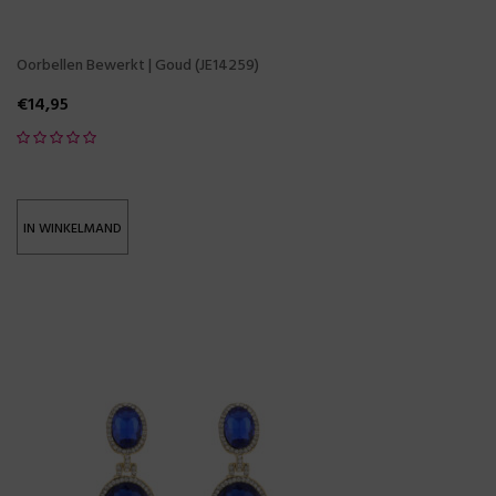
Oorbellen Bewerkt | Goud (JE14259)
€
14,95
IN WINKELMAND