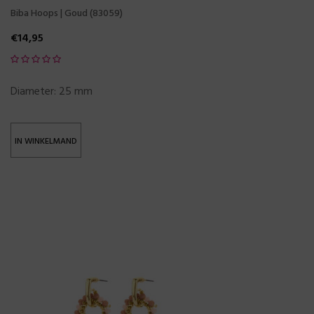
Biba Hoops | Goud (83059)
€
14,95
Diameter: 25 mm
IN WINKELMAND