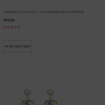
Oorbellen Crystal Party – Verschillende Kleuren (JE16103)
€
12,50
OPTIES SELECTEREN