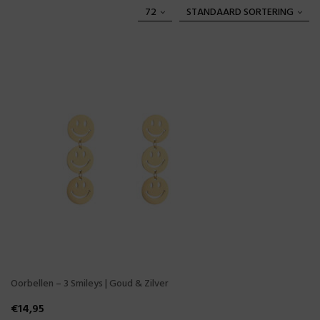
72
STANDAARD SORTERING
Oorbellen – 3 Smileys | Goud & Zilver
€
14,95