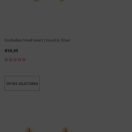
Oorbellen Small Heart | Goud & Zilver
€
14,95
OPTIES SELECTEREN