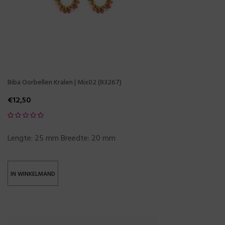
Biba Oorbellen Kralen | Mix02 (83267)
€
12,50
Lengte: 25 mm Breedte: 20 mm
IN WINKELMAND